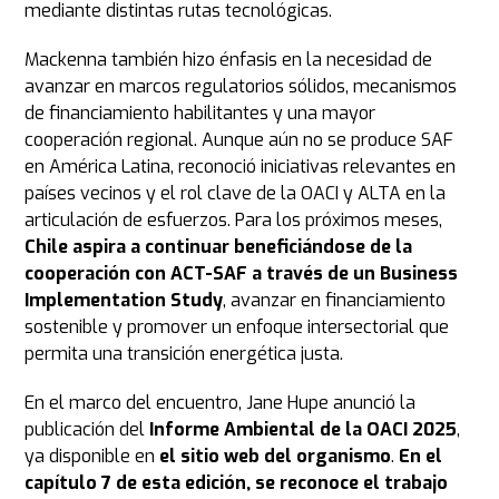
mediante distintas rutas tecnológicas.
Mackenna también hizo énfasis en la necesidad de
avanzar en marcos regulatorios sólidos, mecanismos
de financiamiento habilitantes y una mayor
cooperación regional. Aunque aún no se produce SAF
en América Latina, reconoció iniciativas relevantes en
países vecinos y el rol clave de la OACI y ALTA en la
articulación de esfuerzos. Para los próximos meses,
Chile aspira a continuar beneficiándose de la
cooperación con ACT-SAF a través de un Business
Implementation Study
, avanzar en financiamiento
sostenible y promover un enfoque intersectorial que
permita una transición energética justa.
En el marco del encuentro, Jane Hupe anunció la
publicación del
Informe Ambiental de la OACI 2025
,
ya disponible en
el sitio web del organismo
.
En el
capítulo 7 de esta edición, se reconoce el trabajo