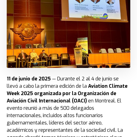
11 de junio de 2025
— Durante el 2 al 4 de junio se
llevó a cabo la primera edición de la
Aviation Climate
Week 2025 organizada por la Organización de
Aviación Civil Internacional (OACI)
en Montreal. El
evento reunió a más de 500 delegados
internacionales, incluidos altos funcionarios
gubernamentales, líderes del sector aéreo,
académicos y representantes de la sociedad civil. La