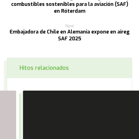
combustibles sostenibles para la aviación (SAF)
en Róterdam
Next
Embajadora de Chile en Alemania expone en aireg
SAF 2025
Hitos relacionados