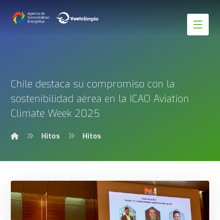
Chile destaca su compromiso con la
sostenibilidad aérea en la ICAO Aviation
Climate Week 2025
Hitos
Hitos