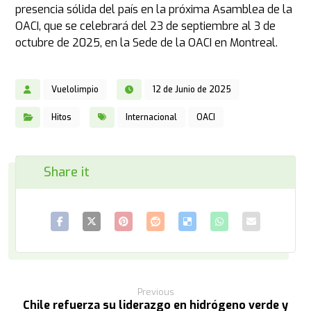
presencia sólida del país en la próxima Asamblea de la
OACI, que se celebrará del 23 de septiembre al 3 de
octubre de 2025, en la Sede de la OACI en Montreal.
Vuelolimpio
12 de Junio de 2025
Hitos
Internacional
OACI
Previous
Chile refuerza su liderazgo en hidrógeno verde y