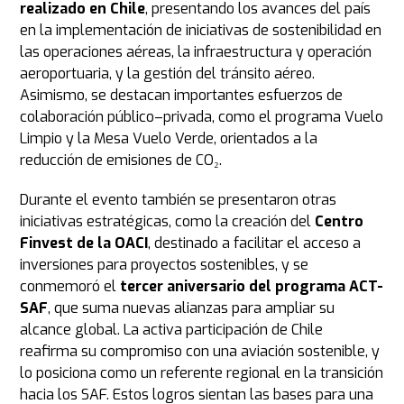
realizado en Chile
, presentando los avances del país
en la implementación de iniciativas de sostenibilidad en
las operaciones aéreas, la infraestructura y operación
aeroportuaria, y la gestión del tránsito aéreo.
Asimismo, se destacan importantes esfuerzos de
colaboración público–privada, como el programa Vuelo
Limpio y la Mesa Vuelo Verde, orientados a la
reducción de emisiones de CO₂.
Durante el evento también se presentaron otras
iniciativas estratégicas, como la creación del
Centro
Finvest de la OACI
, destinado a facilitar el acceso a
inversiones para proyectos sostenibles, y se
conmemoró el
tercer aniversario del programa ACT-
SAF
, que suma nuevas alianzas para ampliar su
alcance global. La activa participación de Chile
reafirma su compromiso con una aviación sostenible, y
lo posiciona como un referente regional en la transición
hacia los SAF. Estos logros sientan las bases para una