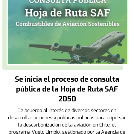
Se inicia el proceso de consulta
pública de la Hoja de Ruta SAF
2050
De acuerdo al interés de diversos sectores en
desarrollar acciones y políticas públicas para impulsar
la descarbonización de la aviación en Chile, el
programa Vuelo Limpio, gestionado por la Agencia de