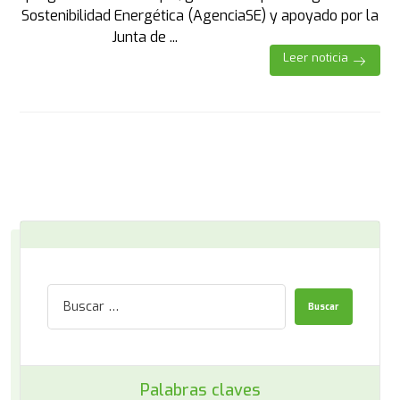
Sostenibilidad Energética (AgenciaSE) y apoyado por la
Junta de ...
Leer noticia
Palabras claves