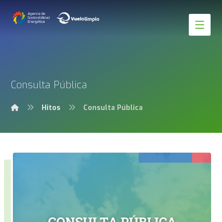
Consulta Pública
Hitos
Consulta Pública