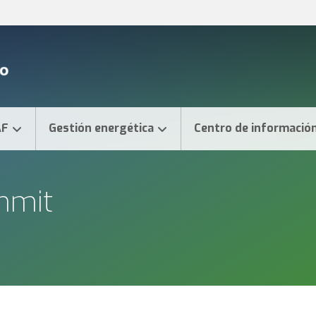
AF
Gestión energética
Centro de informació
mmit