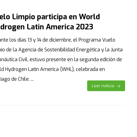
elo Limpio participa en World
drogen Latin America 2023
nte los días 13 y 14 de diciembre, el Programa Vuelo
io de la Agencia de Sostenibilidad Energética y la Junta
náutica Civil, estuvo presente en la segunda edición de
ld Hydrogen Latin America (WHL), celebrada en
iago de Chile. ...
Leer noticia