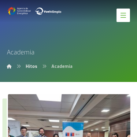
Academia
Hitos
Academia