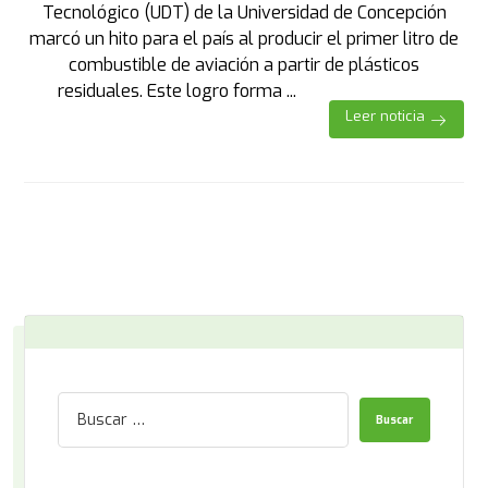
Tecnológico (UDT) de la Universidad de Concepción
marcó un hito para el país al producir el primer litro de
combustible de aviación a partir de plásticos
residuales. Este logro forma ...
Leer noticia