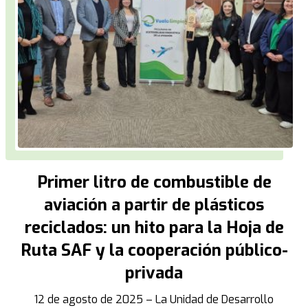
Primer litro de combustible de
aviación a partir de plásticos
reciclados: un hito para la Hoja de
Ruta SAF y la cooperación público-
privada
12 de agosto de 2025 – La Unidad de Desarrollo