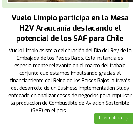
Vuelo Limpio participa en la Mesa
H2V Araucanía destacando el
potencial de los SAF para Chile
Vuelo Limpio asiste a celebración del Día del Rey de la
Embajada de los Países Bajos. Esta instancia es
especialmente relevante en el marco del trabajo
conjunto que estamos impulsando gracias al
financiamiento del Reino de los Países Bajos, a través
del desarrollo de un Business Implementation Study
enfocado en analizar casos de negocios para impulsar
la producción de Combustible de Aviación Sostenible
(SAF) en el país. ...
Leer noticia