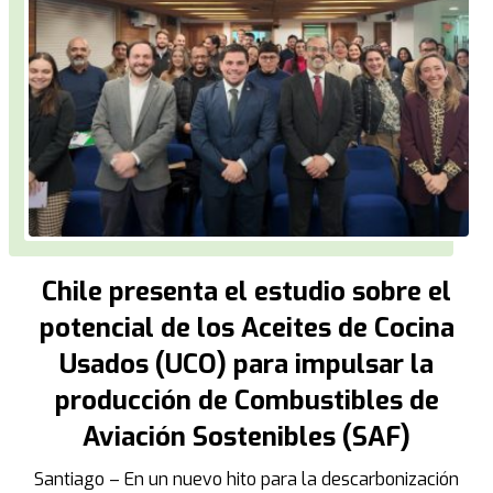
Chile presenta el estudio sobre el
potencial de los Aceites de Cocina
Usados (UCO) para impulsar la
producción de Combustibles de
Aviación Sostenibles (SAF)
Santiago – En un nuevo hito para la descarbonización