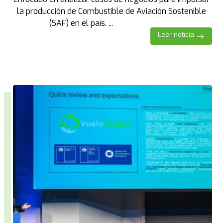
la producción de Combustible de Aviación Sostenible
(SAF) en el país. ...
Leer noticia