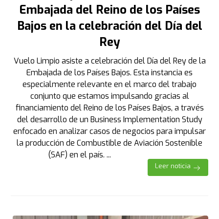
Embajada del Reino de los Países
Bajos en la celebración del Día del
Rey
Vuelo Limpio asiste a celebración del Día del Rey de la
Embajada de los Países Bajos. Esta instancia es
especialmente relevante en el marco del trabajo
conjunto que estamos impulsando gracias al
financiamiento del Reino de los Países Bajos, a través
del desarrollo de un Business Implementation Study
enfocado en analizar casos de negocios para impulsar
la producción de Combustible de Aviación Sostenible
(SAF) en el país. ...
Leer noticia