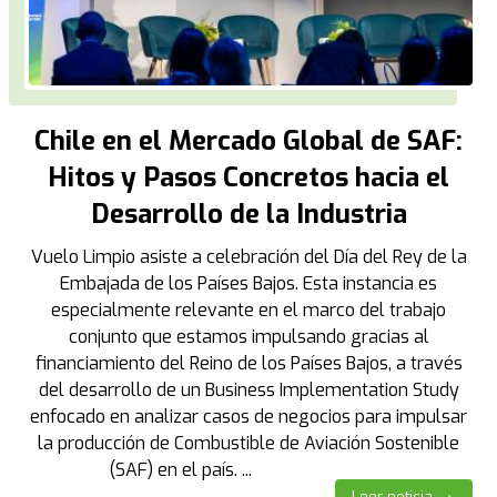
Chile en el Mercado Global de SAF:
Hitos y Pasos Concretos hacia el
Desarrollo de la Industria
Vuelo Limpio asiste a celebración del Día del Rey de la
Embajada de los Países Bajos. Esta instancia es
especialmente relevante en el marco del trabajo
conjunto que estamos impulsando gracias al
financiamiento del Reino de los Países Bajos, a través
del desarrollo de un Business Implementation Study
enfocado en analizar casos de negocios para impulsar
la producción de Combustible de Aviación Sostenible
(SAF) en el país. ...
Leer noticia