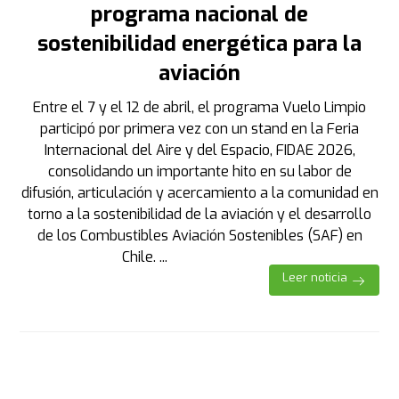
programa nacional de
sostenibilidad energética para la
aviación
Entre el 7 y el 12 de abril, el programa Vuelo Limpio
participó por primera vez con un stand en la Feria
Internacional del Aire y del Espacio, FIDAE 2026,
consolidando un importante hito en su labor de
difusión, articulación y acercamiento a la comunidad en
torno a la sostenibilidad de la aviación y el desarrollo
de los Combustibles Aviación Sostenibles (SAF) en
Chile. ...
Leer noticia