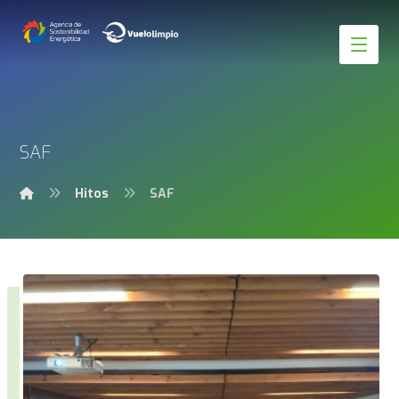
SAF
Hitos
SAF