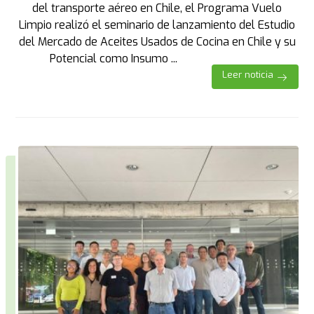
del transporte aéreo en Chile, el Programa Vuelo
Limpio realizó el seminario de lanzamiento del Estudio
del Mercado de Aceites Usados de Cocina en Chile y su
Potencial como Insumo ...
Leer noticia