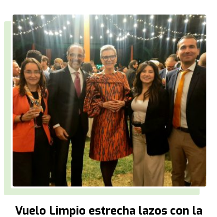
Vuelo Limpio estrecha lazos con la