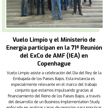
Vuelo Limpio y el Ministerio de
Energía participan en la 71ª Reunión
del ExCo de AMF (IEA) en
Copenhague
Vuelo Limpio asiste a celebración del Día del Rey de la
Embajada de los Países Bajos. Esta instancia es
especialmente relevante en el marco del trabajo
conjunto que estamos impulsando gracias al
financiamiento del Reino de los Países Bajos, a través
del desarrollo de un Business Implementation Study
enfocado en analizar casos de negocios para impulsar