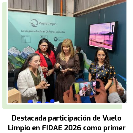
Destacada participación de Vuelo
Limpio en FIDAE 2026 como primer