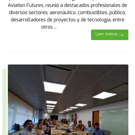
Aviation Futures, reunió a destacados profesionales de
diversos sectores: aeronáutico, combustibles, público,
desarrolladores de proyectos y de tecnología, entre
otros ...
Leer noticia