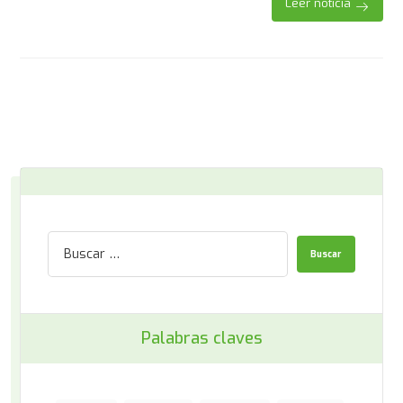
Leer noticia
Palabras claves