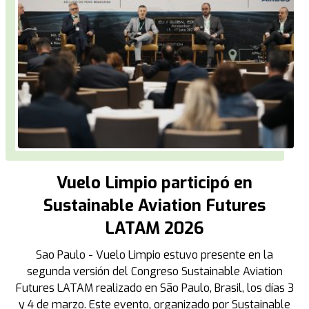
Vuelo Limpio participó en
Sustainable Aviation Futures
LATAM 2026
Sao Paulo - Vuelo Limpio estuvo presente en la
segunda versión del Congreso Sustainable Aviation
Futures LATAM realizado en São Paulo, Brasil, los días 3
y 4 de marzo. Este evento, organizado por Sustainable