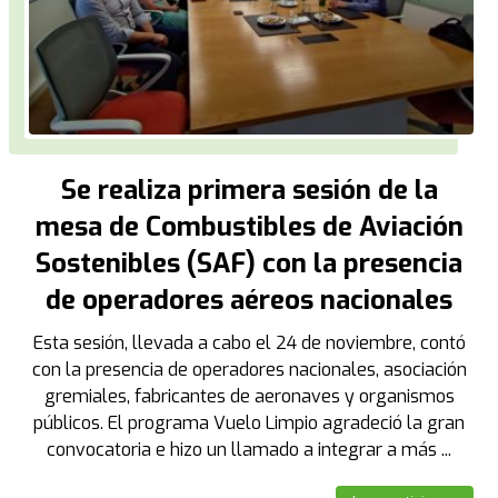
Se realiza primera sesión de la
mesa de Combustibles de Aviación
Sostenibles (SAF) con la presencia
de operadores aéreos nacionales
Esta sesión, llevada a cabo el 24 de noviembre, contó
con la presencia de operadores nacionales, asociación
gremiales, fabricantes de aeronaves y organismos
públicos. El programa Vuelo Limpio agradeció la gran
convocatoria e hizo un llamado a integrar a más ...