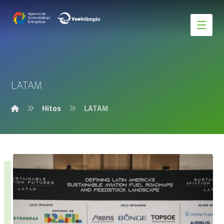
LATAM
Hitos
LATAM