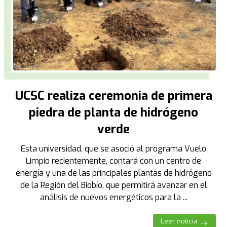
UCSC realiza ceremonia de primera
piedra de planta de hidrógeno
verde
Esta universidad, que se asoció al programa Vuelo
Limpio recientemente, contará con un centro de
energía y una de las principales plantas de hidrógeno
de la Región del Biobío, que permitirá avanzar en el
análisis de nuevos energéticos para la ...
Leer noticia