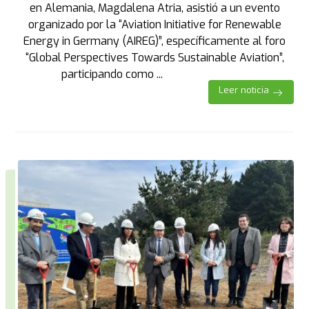
en Alemania, Magdalena Atria, asistió a un evento
organizado por la “Aviation Initiative for Renewable
Energy in Germany (AIREG)”, específicamente al foro
“Global Perspectives Towards Sustainable Aviation”,
participando como ...
Leer noticia