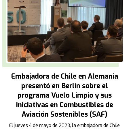
Embajadora de Chile en Alemania
presentó en Berlín sobre el
programa Vuelo Limpio y sus
iniciativas en Combustibles de
Aviación Sostenibles (SAF)
El jueves 4 de mayo de 2023, la embajadora de Chile