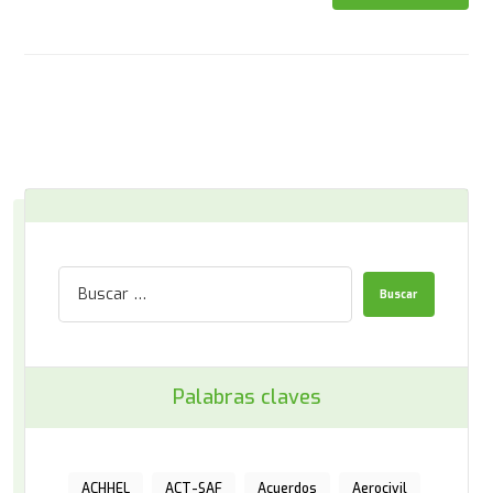
Palabras claves
ACHHEL
ACT-SAF
Acuerdos
Aerocivil