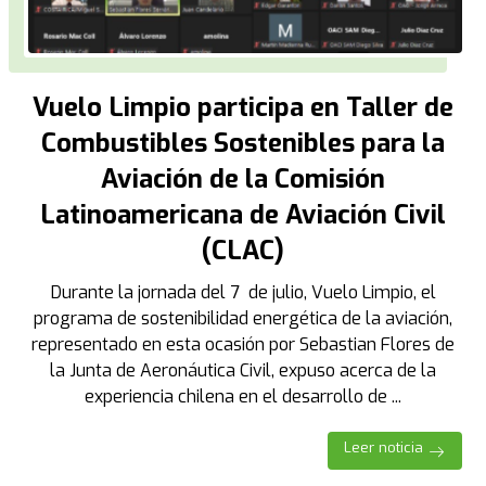
Vuelo Limpio participa en Taller de
Combustibles Sostenibles para la
Aviación de la Comisión
Latinoamericana de Aviación Civil
(CLAC)
Durante la jornada del 7 de julio, Vuelo Limpio, el
programa de sostenibilidad energética de la aviación,
representado en esta ocasión por Sebastian Flores de
la Junta de Aeronáutica Civil, expuso acerca de la
experiencia chilena en el desarrollo de ...
Leer noticia