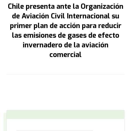
Chile presenta ante la Organización
de Aviación Civil Internacional su
primer plan de acción para reducir
las emisiones de gases de efecto
invernadero de la aviación
comercial