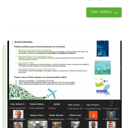
Leer noticia