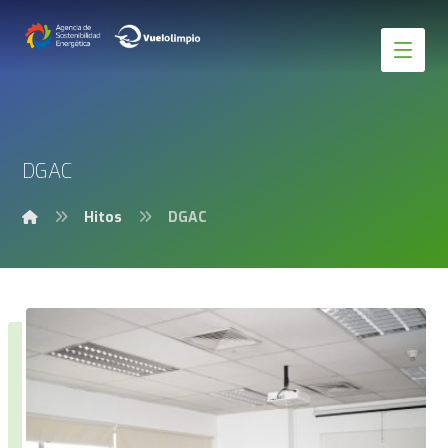
DGAC
Hitos
DGAC