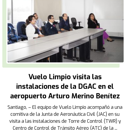
Vuelo Limpio visita las
instalaciones de la DGAC en el
aeropuerto Arturo Merino Benítez
Santiago, – El equipo de Vuelo Limpio acompañó a una
comitiva de la Junta de Aeronáutica Civil (JAC) en su
visita a las instalaciones de Torre de Control (TWR) y
Centro de Control de Tránsito Aéreo (ATC) de la ...