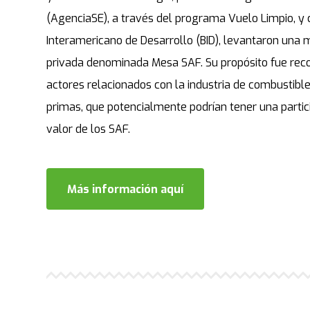
(AgenciaSE), a través del programa Vuelo Limpio, y 
Interamericano de Desarrollo (BID), levantaron una 
privada denominada Mesa SAF. Su propósito fue reco
actores relacionados con la industria de combustible
primas, que potencialmente podrían tener una partic
valor de los SAF.
Más información aquí