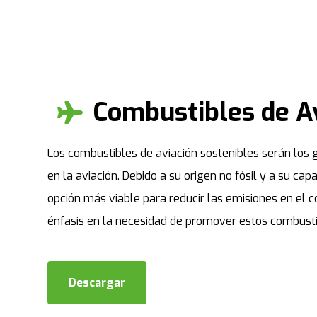
Combustibles de Av
Los combustibles de aviación sostenibles serán los 
en la aviación. Debido a su origen no fósil y a su cap
opción más viable para reducir las emisiones en el c
énfasis en la necesidad de promover estos combusti
Descargar