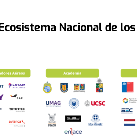
Ecosistema Nacional de lo