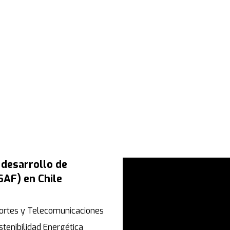
 desarrollo de
SAF) en Chile
sportes y Telecomunicaciones
ostenibilidad Energética