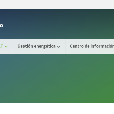
AF
Gestión energética
Centro de informació