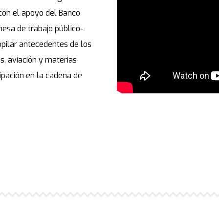
con el apoyo del Banco
mesa de trabajo público-
pilar antecedentes de los
s, aviación y materias
ipación en la cadena de