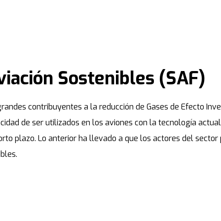
iación Sostenibles (SAF)
grandes contribuyentes a la reducción de Gases de Efecto Inv
acidad de ser utilizados en los aviones con la tecnología actual
orto plazo. Lo anterior ha llevado a que los actores del secto
bles.