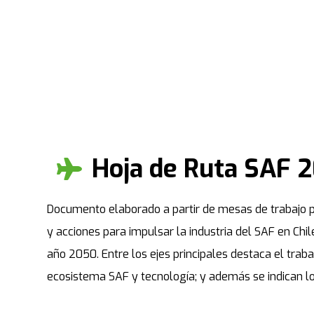
Hoja de Ruta SAF 
Documento elaborado a partir de mesas de trabajo pú
y acciones para impulsar la industria del SAF en Chi
año 2050. Entre los ejes principales destaca el trab
ecosistema SAF y tecnología; y además se indican lo