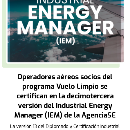
Operadores aéreos socios del
programa Vuelo Limpio se
certifican en la decimotercera
versión del Industrial Energy
Manager (IEM) de la AgenciaSE
La versión 13 del Diplomado y Certificación Industrial