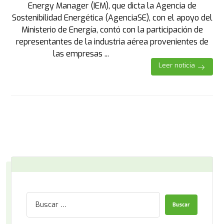
Energy Manager (IEM), que dicta la Agencia de
Sostenibilidad Energética (AgenciaSE), con el apoyo del
Ministerio de Energía, contó con la participación de
representantes de la industria aérea provenientes de
las empresas ...
Leer noticia