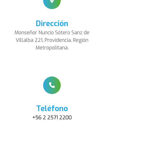
Dirección
Monseñor Nuncio Sótero Sanz de
Villalba 221, Providencia, Región
Metropolitana.
Teléfono
+56 2 2571 2200