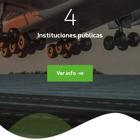
4
Instituciones públicas
Ver info