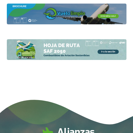
Alianzas