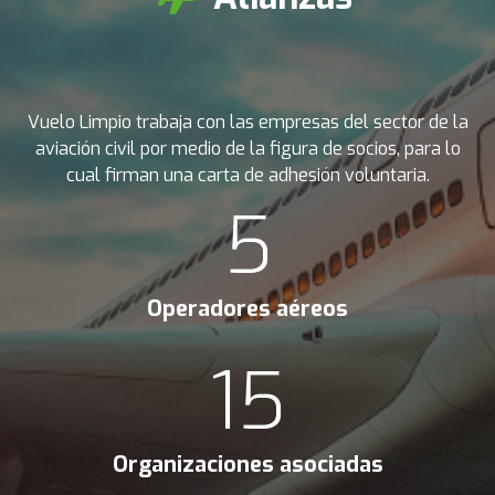
Vuelo Limpio trabaja con las empresas del sector de la
aviación civil por medio de la figura de socios, para lo
cual firman una carta de adhesión voluntaria.
5
Operadores aéreos
15
Organizaciones asociadas