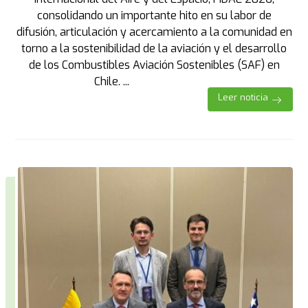
consolidando un importante hito en su labor de
difusión, articulación y acercamiento a la comunidad en
torno a la sostenibilidad de la aviación y el desarrollo
de los Combustibles Aviación Sostenibles (SAF) en
Chile. ...
Leer noticia