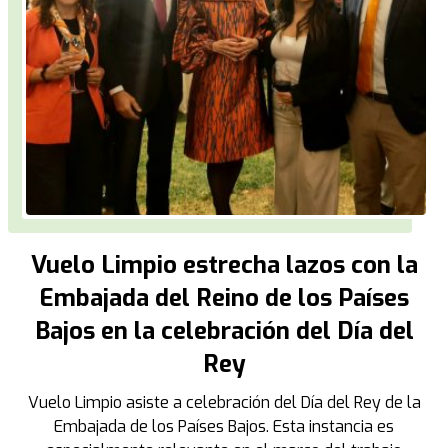
Vuelo Limpio estrecha lazos con la
Embajada del Reino de los Países
Bajos en la celebración del Día del
Rey
Vuelo Limpio asiste a celebración del Día del Rey de la
Embajada de los Países Bajos. Esta instancia es