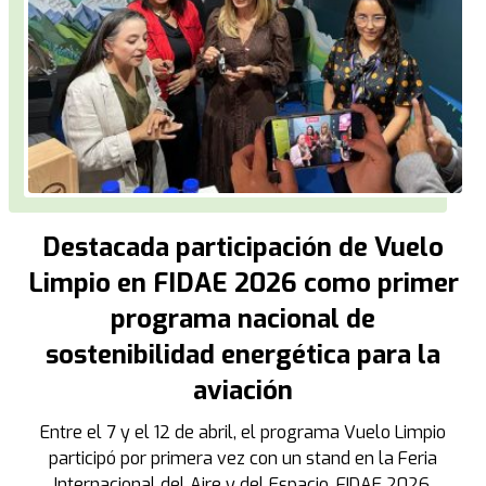
Destacada participación de Vuelo
Limpio en FIDAE 2026 como primer
programa nacional de
sostenibilidad energética para la
aviación
Entre el 7 y el 12 de abril, el programa Vuelo Limpio
participó por primera vez con un stand en la Feria
Internacional del Aire y del Espacio, FIDAE 2026,