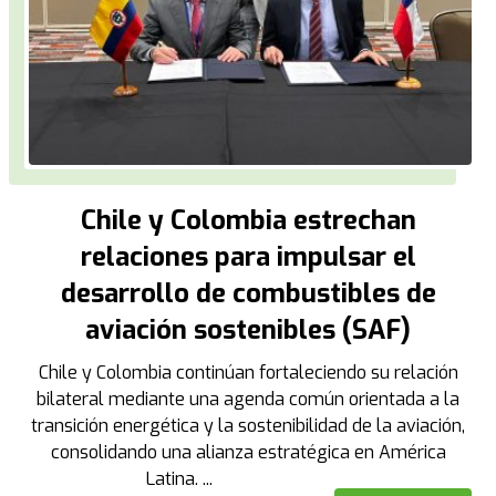
Chile y Colombia estrechan
relaciones para impulsar el
desarrollo de combustibles de
aviación sostenibles (SAF)
Chile y Colombia continúan fortaleciendo su relación
bilateral mediante una agenda común orientada a la
transición energética y la sostenibilidad de la aviación,
consolidando una alianza estratégica en América
Latina. ...