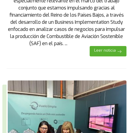
especialmente relevante en el marco del trabajo
conjunto que estamos impulsando gracias al
financiamiento del Reino de los Países Bajos, a través
del desarrollo de un Business Implementation Study
enfocado en analizar casos de negocios para impulsar
la producción de Combustible de Aviación Sostenible
(SAF) en el país. ...
Leer noticia