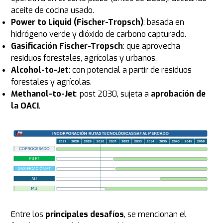
aceite de cocina usado.
Power to Liquid (Fischer-Tropsch)
: basada en
hidrógeno verde y dióxido de carbono capturado.
Gasificación Fischer-Tropsch
: que aprovecha
residuos forestales, agrícolas y urbanos.
Alcohol-to-Jet
: con potencial a partir de residuos
forestales y agrícolas.
Methanol-to-Jet
: post 2030, sujeta a
aprobación de
la OACI
.
Entre los
principales desafíos
, se mencionan
el