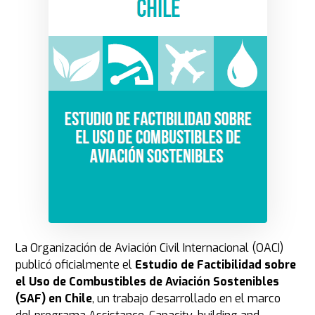
La Organización de Aviación Civil Internacional (OACI)
publicó oficialmente el
Estudio de Factibilidad sobre
el Uso de Combustibles de Aviación Sostenibles
(SAF) en Chile
, un trabajo desarrollado en el marco