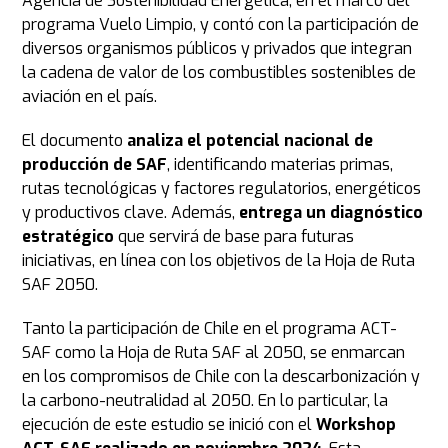
Agencia de Sostenibilidad Energética, en el marco del
programa Vuelo Limpio, y contó con la participación de
diversos organismos públicos y privados que integran
la cadena de valor de los combustibles sostenibles de
aviación en el país.
El documento
analiza el potencial nacional de
producción de SAF
, identificando materias primas,
rutas tecnológicas y factores regulatorios, energéticos
y productivos clave. Además,
entrega un diagnóstico
estratégico
que servirá de base para futuras
iniciativas, en línea con los objetivos de la Hoja de Ruta
SAF 2050.
Tanto la participación de Chile en el programa ACT-
SAF como la Hoja de Ruta SAF al 2050, se enmarcan
en los compromisos de Chile con la descarbonización y
la carbono-neutralidad al 2050. En lo particular, la
ejecución de este estudio se inició con el
Workshop