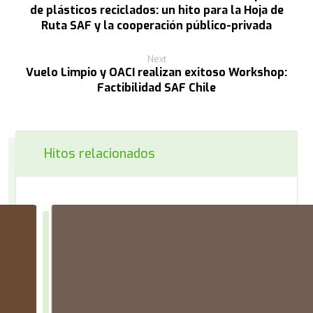
de plásticos reciclados: un hito para la Hoja de
Ruta SAF y la cooperación público-privada
Next
Vuelo Limpio y OACI realizan exitoso Workshop:
Factibilidad SAF Chile
Hitos relacionados