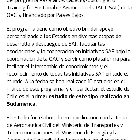
del programa Assistance, Capacity-building and
Training for Sustainable Aviation Fuels (ACT-SAF) de la
OACI y financiado por Países Bajos.
El programa tiene como objetivo brindar apoyo
personalizado a los Estados en diversas etapas de
desarrollo y despliegue de SAF, facilitar las
asociaciones y la cooperación en iniciativas SAF bajo la
coordinación de la OACI y servir como plataforma para
facilitar el intercambio de conocimientos y el
reconocimiento de todas las iniciativas SAF en todo el
mundo. A la fecha se han realizado 10 estudios en el
marco de este programa, y en particular, el estudio de
Chile es el
primer estudio de este tipo realizado en
Sudamérica.
El estudio fue elaborado en coordinación con la Junta
de Aeronáutica Civil del Ministerio de Transportes y
Telecomunicaciones, el Ministerio de Energía y la