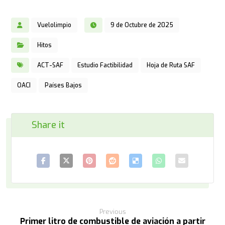
Vuelolimpio
9 de Octubre de 2025
Hitos
ACT-SAF
Estudio Factibilidad
Hoja de Ruta SAF
OACI
Países Bajos
Previous
Primer litro de combustible de aviación a partir