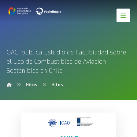
OACI publica Estudio de Factibilidad sobre
el Uso de Combustibles de Aviación
Sostenibles en Chile
Hitos
Hitos