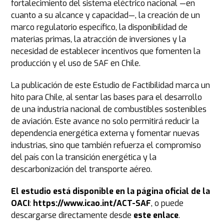
fortalecimiento del sistema eléctrico nacional —en
cuanto a su alcance y capacidad—,
la creación de un
marco regulatorio específico, la disponibilidad de
materias primas, la atracción de inversiones y la
necesidad de establecer incentivos que fomenten la
producción y el uso de SAF en Chile.
La publicación de este Estudio de Factibilidad marca un
hito para Chile, al sentar las bases para el desarrollo
de una industria nacional de combustibles sostenibles
de aviación. Este avance no solo permitirá reducir la
dependencia energética externa y fomentar nuevas
industrias, sino que también refuerza el compromiso
del país con la transición energética y la
descarbonización del transporte aéreo.
El estudio está disponible en la página oficial de la
OACI
:
https://www.icao.int/ACT-SAF
, o puede
descargarse directamente desde
este enlace
.