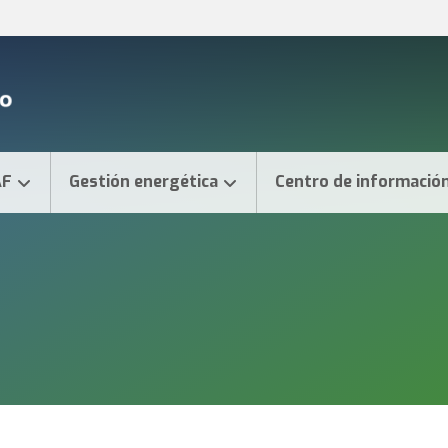
AF
Gestión energética
Centro de informació