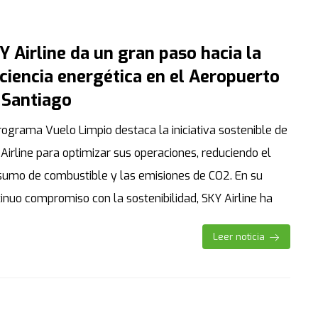
Y Airline da un gran paso hacia la
iciencia energética en el Aeropuerto
 Santiago
rograma Vuelo Limpio destaca la iniciativa sostenible de
Airline para optimizar sus operaciones, reduciendo el
sumo de combustible y las emisiones de CO2. En su
inuo compromiso con la sostenibilidad, SKY Airline ha
Leer noticia