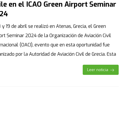
ile en el ICAO Green Airport Seminar
24
8 y 19 de abril se realizó en Atenas, Grecia, el Green
ort Seminar 2024 de la Organización de Aviación Civil
rnacional (OACI), evento que en esta oportunidad fue
nizado por la Autoridad de Aviación Civil de Grecia. Esta
Leer noticia