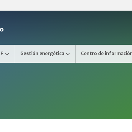
AF
Gestión energética
Centro de informació