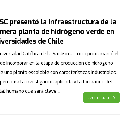
SC presentó la infraestructura de la
imera planta de hidrógeno verde en
iversidades de Chile
niversidad Católica de la Santísima Concepción marcó el
 de incorporar en la etapa de producción de hidrógeno
e una planta escalable con características industriales,
permitirá la investigación aplicada y la formación del
tal humano que será clave ...
Leer noticia