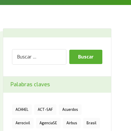
Palabras claves
ACHHEL
ACT-SAF
Acuerdos
Aerocivil
AgenciaSE
Airbus
Brasil