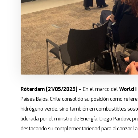
Róterdam [21/05/2025]
– En el marco del
World 
Países Bajos, Chile consolidó su posición como refere
hidrógeno verde, sino también en combustibles sosten
liderada por el ministro de Energía, Diego Pardow, 
destacando su complementariedad para alcanzar la 