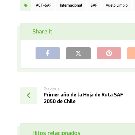
ACT-SAF
Internacional
SAF
Vuelo Limpio
Previous
Primer año de la Hoja de Ruta SAF
2050 de Chile
Hitos relacionados