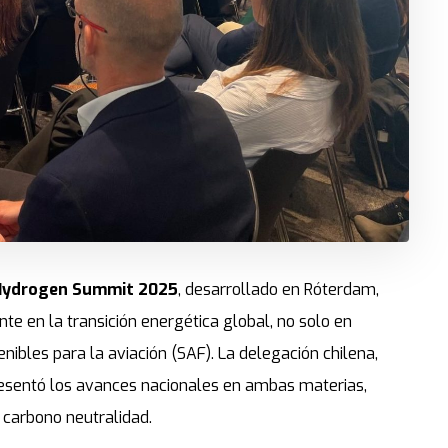
Hydrogen Summit 2025
, desarrollado en Róterdam,
nte en la transición energética global, no solo en
ibles para la aviación (SAF). La delegación chilena,
presentó los avances nacionales en ambas materias,
carbono neutralidad.