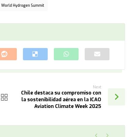
World Hydrogen Summit
Next
Chile destaca su compromiso con
la sostenibilidad aérea en la ICAO
Aviation Climate Week 2025