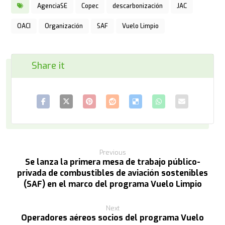
AgenciaSE
Copec
descarbonización
JAC
OACI
Organización
SAF
Vuelo Limpio
Previous
Se lanza la primera mesa de trabajo público-
privada de combustibles de aviación sostenibles
(SAF) en el marco del programa Vuelo Limpio
Next
Operadores aéreos socios del programa Vuelo