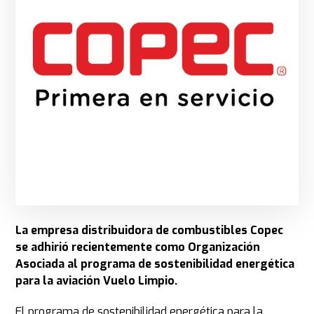
La empresa distribuidora de combustibles Copec
se adhirió recientemente como Organización
Asociada al programa de sostenibilidad energética
para la aviación Vuelo Limpio.
El programa de sostenibilidad energética para la