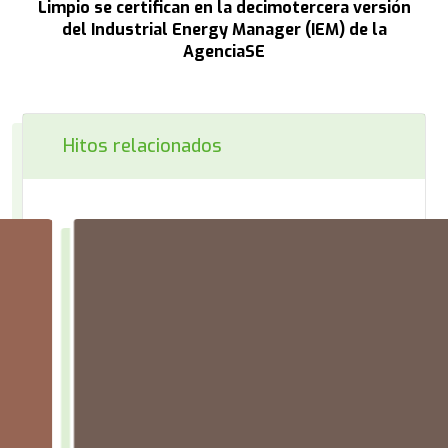
Limpio se certifican en la decimotercera versión
del Industrial Energy Manager (IEM) de la
AgenciaSE
Hitos relacionados