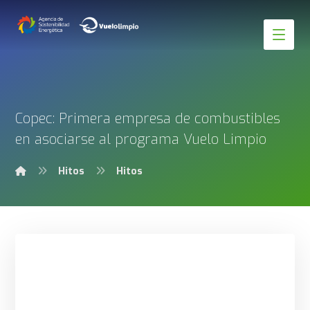
Copec: Primera empresa de combustibles
en asociarse al programa Vuelo Limpio
Hitos
Hitos