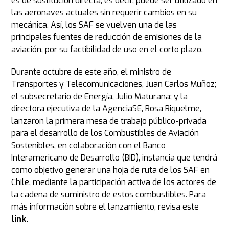
es de sustitución directa; es decir, puede ser utilizado en
las aeronaves actuales sin requerir cambios en su
mecánica. Así, los SAF se vuelven una de las
principales fuentes de reducción de emisiones de la
aviación, por su factibilidad de uso en el corto plazo.
Durante octubre de este año, el ministro de
Transportes y Telecomunicaciones, Juan Carlos Muñoz;
el subsecretario de Energía, Julio Maturana; y la
directora ejecutiva de la AgenciaSE, Rosa Riquelme,
lanzaron la primera mesa de trabajo público-privada
para el desarrollo de los Combustibles de Aviación
Sostenibles, en colaboración con el Banco
Interamericano de Desarrollo (BID), instancia que tendrá
como objetivo generar una hoja de ruta de los SAF en
Chile, mediante la participación activa de los actores de
la cadena de suministro de estos combustibles. Para
más información sobre el lanzamiento, revisa este
link
.