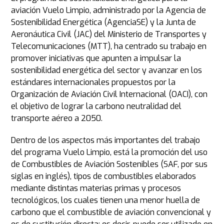
aviación
Vuelo Limpio, administrado por la Agencia de
Sostenibilidad Energética (AgenciaSE) y la Junta de
Aeronáutica Civil (JAC) del Ministerio de Transportes y
Telecomunicaciones (MTT), ha centrado su trabajo en
promover iniciativas que apunten a impulsar la
sostenibilidad energética del sector y avanzar en los
estándares internacionales propuestos por la
Organización de Aviación Civil Internacional (OACI), con
el objetivo de lograr la carbono neutralidad del
transporte aéreo a 2050.
Dentro de los aspectos más importantes del trabajo
del programa Vuelo Limpio, está la promoción del uso
de Combustibles de Aviación Sostenibles (SAF, por sus
siglas en inglés), tipos de combustibles elaborados
mediante distintas materias primas y procesos
tecnológicos, los cuales tienen una menor huella de
carbono que el combustible de aviación convencional y