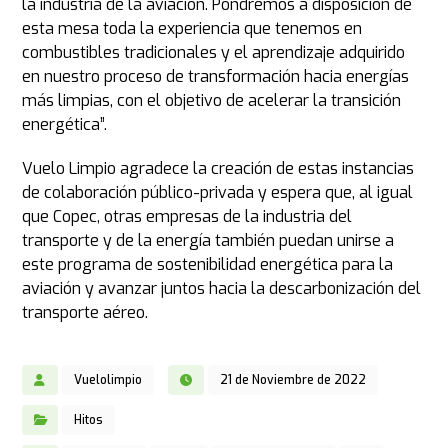
la industria de la aviación. Pondremos a disposición de
esta mesa toda la experiencia que tenemos en
combustibles tradicionales y el aprendizaje adquirido
en nuestro proceso de transformación hacia energías
más limpias, con el objetivo de acelerar la transición
energética”.
Vuelo Limpio agradece la creación de estas instancias
de colaboración público-privada y espera que, al igual
que Copec, otras empresas de la industria del
transporte y de la energía también puedan unirse a
este programa de sostenibilidad energética para la
aviación y avanzar juntos hacia la descarbonización del
transporte aéreo.
Vuelolimpio
21 de Noviembre de 2022
Hitos