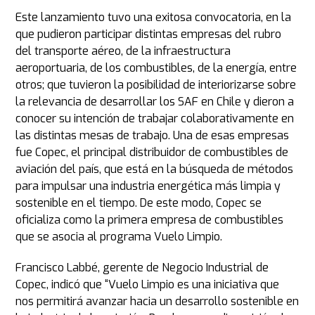
Este lanzamiento tuvo una exitosa convocatoria, en la
que pudieron participar distintas empresas del rubro
del transporte aéreo, de la infraestructura
aeroportuaria, de los combustibles, de la energía, entre
otros; que tuvieron la posibilidad de interiorizarse sobre
la relevancia de desarrollar los SAF en Chile y dieron a
conocer su intención de trabajar colaborativamente en
las distintas mesas de trabajo. Una de esas empresas
fue Copec, el principal distribuidor de combustibles de
aviación del país, que está en la búsqueda de métodos
para impulsar una industria energética más limpia y
sostenible en el tiempo. De este modo, Copec se
oficializa como la primera empresa de combustibles
que se asocia al programa Vuelo Limpio.
Francisco Labbé, gerente de Negocio Industrial de
Copec, indicó que “Vuelo Limpio es una iniciativa que
nos permitirá avanzar hacia un desarrollo sostenible en