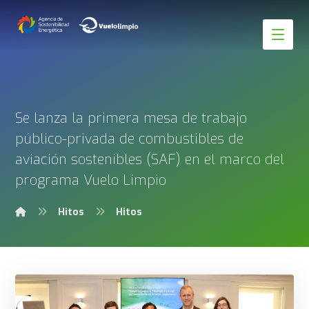
Se lanza la primera mesa de trabajo
público-privada de combustibles de
aviación sostenibles (SAF) en el marco del
programa Vuelo Limpio
Hitos
Hitos