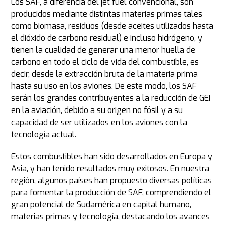
Los SAF, a diferencia del jet fuel convencional, son
producidos mediante distintas materias primas tales
como biomasa, residuos (desde aceites utilizados hasta
el dióxido de carbono residual) e incluso hidrógeno, y
tienen la cualidad de generar una menor huella de
carbono en todo el ciclo de vida del combustible, es
decir, desde la extracción bruta de la materia prima
hasta su uso en los aviones. De este modo, los SAF
serán los grandes contribuyentes a la reducción de GEI
en la aviación, debido a su origen no fósil y a su
capacidad de ser utilizados en los aviones con la
tecnología actual.
Estos combustibles han sido desarrollados en Europa y
Asia, y han tenido resultados muy exitosos. En nuestra
región, algunos países han propuesto diversas políticas
para fomentar la producción de SAF, comprendiendo el
gran potencial de Sudamérica en capital humano,
materias primas y tecnología, destacando los avances