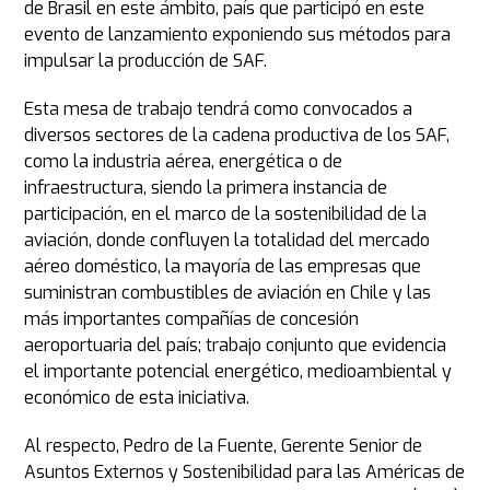
de Brasil en este ámbito, país que participó en este
evento de lanzamiento exponiendo sus métodos para
impulsar la producción de SAF.
Esta mesa de trabajo tendrá como convocados a
diversos sectores de la cadena productiva de los SAF,
como la industria aérea, energética o de
infraestructura, siendo la primera instancia de
participación, en el marco de la sostenibilidad de la
aviación, donde confluyen la totalidad del mercado
aéreo doméstico, la mayoría de las empresas que
suministran combustibles de aviación en Chile y las
más importantes compañías de concesión
aeroportuaria del país; trabajo conjunto que evidencia
el importante potencial energético, medioambiental y
económico de esta iniciativa.
Al respecto, Pedro de la Fuente, Gerente Senior de
Asuntos Externos y Sostenibilidad para las Américas de