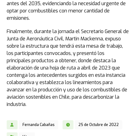
antes del 2035, evidenciando la necesidad urgente de
optar por combustibles con menor cantidad de
emisiones.
Finalmente, durante la jornada el Secretario General de
Junta de Aeronáutica Civil, Martin Mackenna, expuso
sobre la estructura que tendrá esta mesa de trabajo,
los participantes convocados, y presentó los
principales productos a obtener, donde destaca la
elaboración de una hoja de ruta a abril de 2023 que
contenga los antecedentes surgidos en esta instancia
colaborativa y establezca los lineamientos para
avanzar en la producción y uso de los combustibles de
aviación sostenibles en Chile, para descarbonizar la
industria.
Fernanda Cabañas
25 de Octubre de 2022