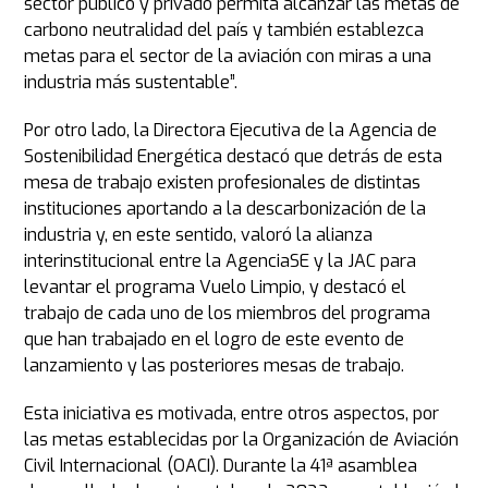
sector público y privado permita alcanzar las metas de
carbono neutralidad del país y también establezca
metas para el sector de la aviación con miras a una
industria más sustentable”.
Por otro lado, la Directora Ejecutiva de la Agencia de
Sostenibilidad Energética destacó que detrás de esta
mesa de trabajo existen profesionales de distintas
instituciones aportando a la descarbonización de la
industria y, en este sentido, valoró la alianza
interinstitucional entre la AgenciaSE y la JAC para
levantar el programa Vuelo Limpio, y destacó el
trabajo de cada uno de los miembros del programa
que han trabajado en el logro de este evento de
lanzamiento y las posteriores mesas de trabajo.
Esta iniciativa es motivada, entre otros aspectos, por
las metas establecidas por la Organización de Aviación
Civil Internacional (OACI). Durante la 41ª asamblea