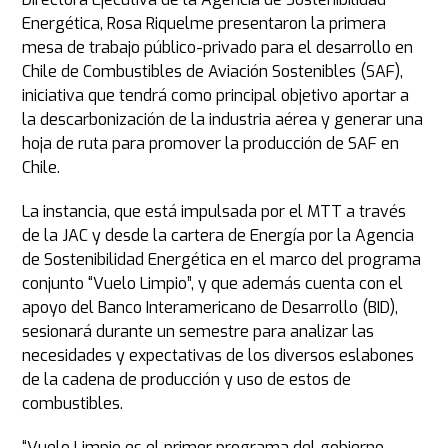
Energética, Rosa Riquelme presentaron la primera
mesa de trabajo público-privado para el desarrollo en
Chile de Combustibles de Aviación Sostenibles (SAF),
iniciativa que tendrá como principal objetivo aportar a
la descarbonización de la industria aérea y generar una
hoja de ruta para promover la producción de SAF en
Chile.
La instancia, que está impulsada por el MTT a través
de la JAC y desde la cartera de Energía por la Agencia
de Sostenibilidad Energética en el marco del programa
conjunto “Vuelo Limpio”, y que además cuenta con el
apoyo del Banco Interamericano de Desarrollo (BID),
sesionará durante un semestre para analizar las
necesidades y expectativas de los diversos eslabones
de la cadena de producción y uso de estos de
combustibles.
“Vuelo Limpio es el primer programa del gobierno