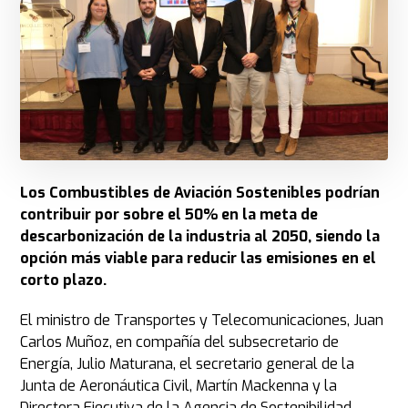
Los Combustibles de Aviación Sostenibles podrían
contribuir por sobre el 50% en la meta de
descarbonización de la industria al 2050, siendo la
opción más viable para reducir las emisiones en el
corto plazo.
El ministro de Transportes y Telecomunicaciones, Juan
Carlos Muñoz, en compañía del subsecretario de
Energía, Julio Maturana, el secretario general de la
Junta de Aeronáutica Civil, Martín Mackenna y la
Directora Ejecutiva de la Agencia de Sostenibilidad