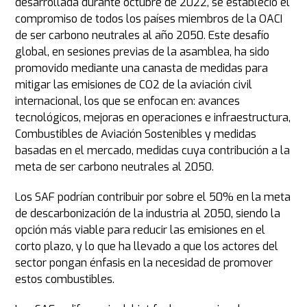
desarrollada durante octubre de 2022, se estableció el
compromiso de todos los países miembros de la OACI
de ser carbono neutrales al año 2050. Este desafío
global, en sesiones previas de la asamblea, ha sido
promovido mediante una canasta de medidas para
mitigar las emisiones de CO2 de la aviación civil
internacional, los que se enfocan en: avances
tecnológicos, mejoras en operaciones e infraestructura,
Combustibles de Aviación Sostenibles y medidas
basadas en el mercado, medidas cuya contribución a la
meta de ser carbono neutrales al 2050.
Los SAF podrían contribuir por sobre el 50% en la meta
de descarbonización de la industria al 2050, siendo la
opción más viable para reducir las emisiones en el
corto plazo, y lo que ha llevado a que los actores del
sector pongan énfasis en la necesidad de promover
estos combustibles.