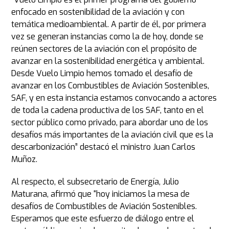
enfocado en sostenibilidad de la aviación y con
temática medioambiental. A partir de él, por primera
vez se generan instancias como la de hoy, donde se
reúnen sectores de la aviación con el propósito de
avanzar en la sostenibilidad energética y ambiental.
Desde Vuelo Limpio hemos tomado el desafío de
avanzar en los Combustibles de Aviación Sostenibles,
SAF, y en esta instancia estamos convocando a actores
de toda la cadena productiva de los SAF, tanto en el
sector público como privado, para abordar uno de los
desafíos más importantes de la aviación civil que es la
descarbonización” destacó el ministro Juan Carlos
Muñoz.
Al respecto, el subsecretario de Energía, Julio
Maturana, afirmó que “hoy iniciamos la mesa de
desafíos de Combustibles de Aviación Sostenibles.
Esperamos que este esfuerzo de diálogo entre el