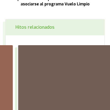
asociarse al programa Vuelo Limpio
Hitos relacionados