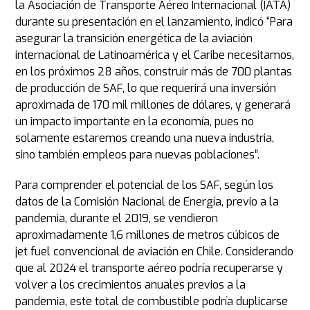
la Asociación de Transporte Aéreo Internacional (IATA)
durante su presentación en el lanzamiento, indicó “Para
asegurar la transición energética de la aviación
internacional de Latinoamérica y el Caribe necesitamos,
en los próximos 28 años, construir más de 700 plantas
de producción de SAF, lo que requerirá una inversión
aproximada de 170 mil millones de dólares, y generará
un impacto importante en la economía, pues no
solamente estaremos creando una nueva industria,
sino también empleos para nuevas poblaciones”.
Para comprender el potencial de los SAF, según los
datos de la Comisión Nacional de Energía, previo a la
pandemia, durante el 2019, se vendieron
aproximadamente 1,6 millones de metros cúbicos de
jet fuel convencional de aviación en Chile. Considerando
que al 2024 el transporte aéreo podría recuperarse y
volver a los crecimientos anuales previos a la
pandemia, este total de combustible podría duplicarse