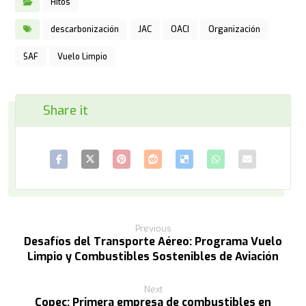
Hitos
descarbonización
JAC
OACI
Organización
SAF
Vuelo Limpio
Previous
Desafíos del Transporte Aéreo: Programa Vuelo
Limpio y Combustibles Sostenibles de Aviación
Next
Copec: Primera empresa de combustibles en