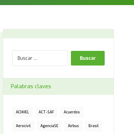
Palabras claves
ACHHEL
ACT-SAF
Acuerdos
Aerocivil
AgenciaSE
Airbus
Brasil