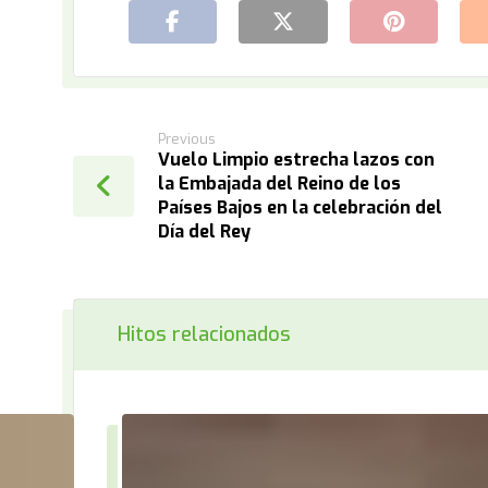
Previous
Vuelo Limpio estrecha lazos con
la Embajada del Reino de los
Países Bajos en la celebración del
Día del Rey
Hitos relacionados