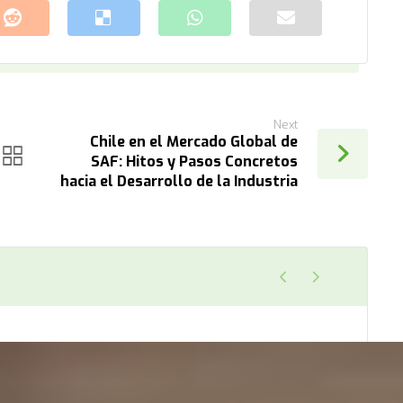
Next
Chile en el Mercado Global de
SAF: Hitos y Pasos Concretos
hacia el Desarrollo de la Industria