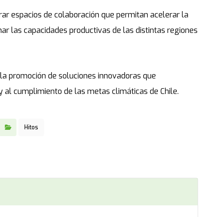
rar espacios de colaboración que permitan acelerar la
ar las capacidades productivas de las distintas regiones
n la promoción de soluciones innovadoras que
 y al cumplimiento de las metas climáticas de Chile.
Hitos