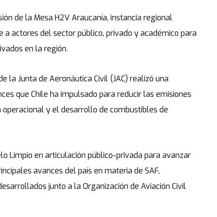
ión de la Mesa H2V Araucanía, instancia regional
e a actores del sector público, privado y académico para
ivados en la región.
e la Junta de Aeronáutica Civil (JAC) realizó una
ces que Chile ha impulsado para reducir las emisiones
 operacional y el desarrollo de combustibles de
elo Limpio en articulación público-privada para avanzar
rincipales avances del país en materia de SAF,
esarrollados junto a la Organización de Aviación Civil