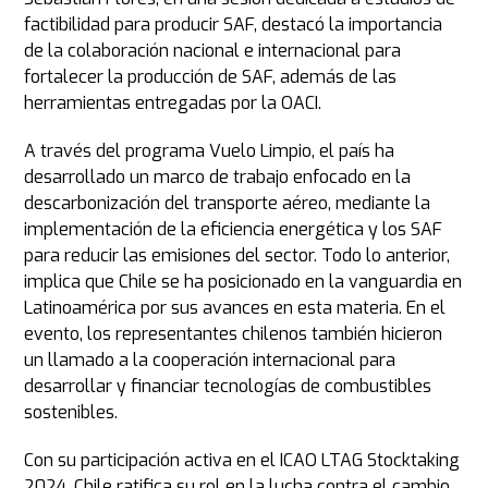
factibilidad para producir SAF, destacó la importancia
de la colaboración nacional e internacional para
fortalecer la producción de SAF, además de las
herramientas entregadas por la OACI.
A través del programa Vuelo Limpio, el país ha
desarrollado un marco de trabajo enfocado en la
descarbonización del transporte aéreo, mediante la
implementación de la eficiencia energética y los SAF
para reducir las emisiones del sector. Todo lo anterior,
implica que Chile se ha posicionado en la vanguardia en
Latinoamérica por sus avances en esta materia. En el
evento, los representantes chilenos también hicieron
un llamado a la cooperación internacional para
desarrollar y financiar tecnologías de combustibles
sostenibles.
Con su participación activa en el ICAO LTAG Stocktaking
2024, Chile ratifica su rol en la lucha contra el cambio