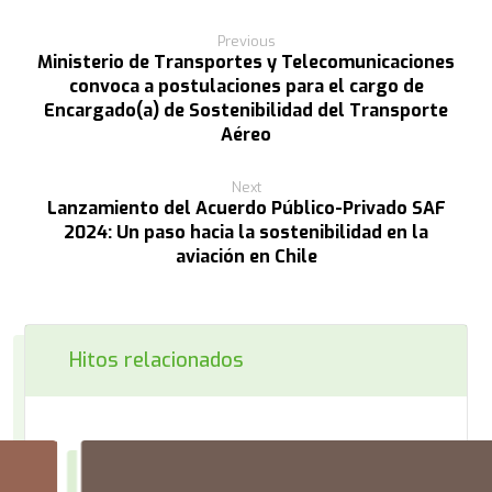
Previous
Ministerio de Transportes y Telecomunicaciones
convoca a postulaciones para el cargo de
Encargado(a) de Sostenibilidad del Transporte
Aéreo
Next
Lanzamiento del Acuerdo Público-Privado SAF
2024: Un paso hacia la sostenibilidad en la
aviación en Chile
Hitos relacionados