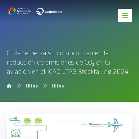
Chile refuerza su compromiso en la
reducción de emisiones de CO₂ en la
aviación en el ICAO LTAG Stocktaking 2024
Hitos
Hitos