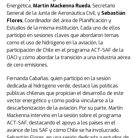
Energética,
Martín Mackenna Rueda
, Secretario
General de la Junta de Aeronáutica Civil, y
Sebastián
Flores
, Coordinador del área de Planificación y
Estudios de la misma institución. Cada uno de ellos
participó en sesiones claves que abordaron temas
como el uso de hidrógeno en la aviación, la
participación de Chile en el programa ACT-SAF de la
OACI y cómo abordar la transición a una industria aérea
de cero emisiones.
Fernanda Cabañas, quien participó en la sesión
dedicada al hidrógeno verde, destacó las políticas
públicas chilenas que propician el desarrollo de este
vector energético y cómo podría vincularse a la
descarbonización de la aviación. Por su parte, Martín
Mackenna intervino en la sesión sobre el programa
ACT-SAF, destacando el apoyo a los países en el
avance de los SAF y cómo Chile se ha involucrado.
Sebastián Flores, en una sesión dedicada a estudios de