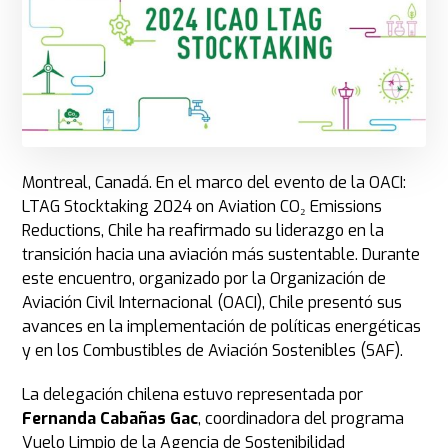
Montreal, Canadá. En el marco del evento de la OACI:
LTAG Stocktaking 2024 on Aviation CO₂ Emissions
Reductions, Chile ha reafirmado su liderazgo en la
transición hacia una aviación más sustentable. Durante
este encuentro, organizado por la Organización de
Aviación Civil Internacional (OACI), Chile presentó sus
avances en la implementación de políticas energéticas
y en los Combustibles de Aviación Sostenibles (SAF).
La delegación chilena estuvo representada por
Fernanda Cabañas Gac
, coordinadora del programa
Vuelo Limpio de la Agencia de Sostenibilidad