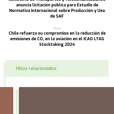
anuncia licitación pública para Estudio de
Normativa Internacional sobre Producción y Uso
de SAF
Next
Chile refuerza su compromiso en la reducción de
emisiones de CO₂ en la aviación en el ICAO LTAG
Stocktaking 2024
Hitos relacionados