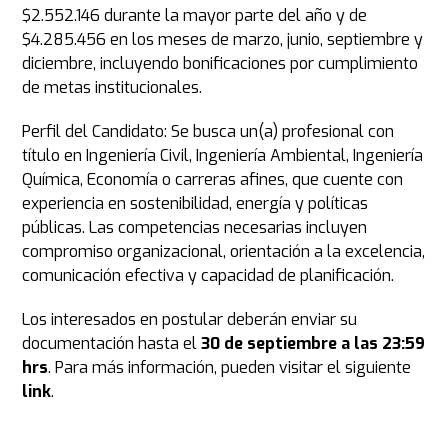
$2.552.146 durante la mayor parte del año y de
$4.285.456 en los meses de marzo, junio, septiembre y
diciembre, incluyendo bonificaciones por cumplimiento
de metas institucionales.
Perfil del Candidato: Se busca un(a) profesional con
título en Ingeniería Civil, Ingeniería Ambiental, Ingeniería
Química, Economía o carreras afines, que cuente con
experiencia en sostenibilidad, energía y políticas
públicas. Las competencias necesarias incluyen
compromiso organizacional, orientación a la excelencia,
comunicación efectiva y capacidad de planificación.
Los interesados en postular deberán enviar su
documentación hasta el
30 de septiembre a las 23:59
hrs
. Para más información, pueden visitar el siguiente
link
.