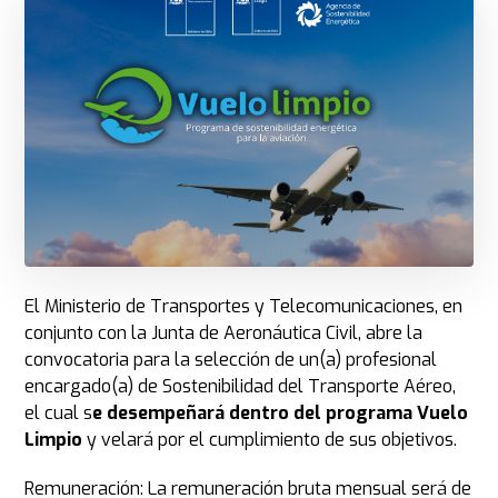
El Ministerio de Transportes y Telecomunicaciones, en
conjunto con la Junta de Aeronáutica Civil, abre la
convocatoria para la selección de un(a) profesional
encargado(a) de Sostenibilidad del Transporte Aéreo,
el cual s
e desempeñará dentro del programa Vuelo
Limpio
y velará por el cumplimiento de sus objetivos.
Remuneración: La remuneración bruta mensual será de