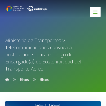
Ministerio de Transportes y
Telecomunicaciones convoca a
postulaciones para el cargo de
Encargado(a) de Sostenibilidad del
Transporte Aéreo
Hitos
Hitos