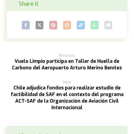
Previous
Vuelo Limpio participa en Taller de Huella de
Carbono del Aeropuerto Arturo Merino Benítez
Next
Chile adjudica fondos para realizar estudio de
factibilidad de SAF en el contexto del programa
ACT-SAF de la Organización de Aviación Civil
Internacional