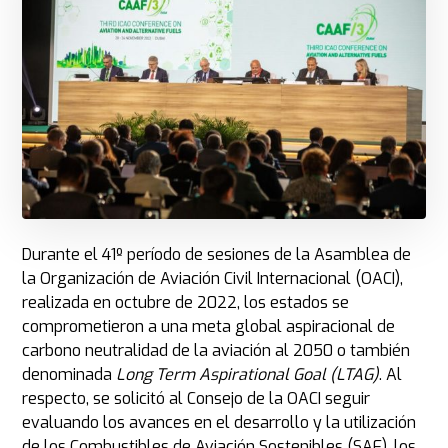
Durante el 41º período de sesiones de la Asamblea de
la Organización de Aviación Civil Internacional (OACI),
realizada en octubre de 2022, los estados se
comprometieron a una meta global aspiracional de
carbono neutralidad de la aviación al 2050 o también
denominada
Long Term Aspirational Goal (LTAG)
. Al
respecto, se solicitó al Consejo de la OACI seguir
evaluando los avances en el desarrollo y la utilización
de los Combustibles de Aviación Sostenibles (SAF), los