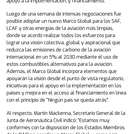
apoyo a la implementación; y financiamiento.
Luego de una semana de intensas negociaciones fue
posible adoptar un nuevo Marco Global para los SAF,
LCAF y otras energías de la aviación más limpias,
donde se acordó realizar todos los esfuerzos para
lograr una visión colectiva, global y aspiracional que
reduzca las emisiones de carbono de la aviación
internacional en un 5% al 2030 mediante el uso de
estos combustibles alternativos para la aviación.
Además, el Marco Global incorpora elementos que
apoyarán la visión desde el punto de vista regulatorio,
iniciativas para el apoyo en la implementación en los
países y mejora en el acceso al financiamiento en línea
con el principio de “Ningún país se queda atrás”.
Al respecto, Martín Mackenna, Secretario General de la
Junta de Aeronáutica Civil indicó: “Estamos muy
conformes con la disposición de los Estados Miembros