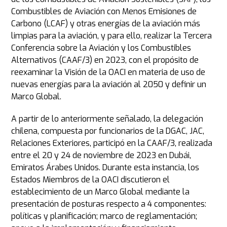
Combustibles de Aviación con Menos Emisiones de
Carbono (LCAF) y otras energías de la aviación más
limpias para la aviación, y para ello, realizar la Tercera
Conferencia sobre la Aviación y los Combustibles
Alternativos (CAAF/3) en 2023, con el propósito de
reexaminar la Visión de la OACI en materia de uso de
nuevas energías para la aviación al 2050 y definir un
Marco Global.
A partir de lo anteriormente señalado, la delegación
chilena, compuesta por funcionarios de la DGAC, JAC,
Relaciones Exteriores, participó en la CAAF/3, realizada
entre el 20 y 24 de noviembre de 2023 en Dubái,
Emiratos Árabes Unidos. Durante esta instancia, los
Estados Miembros de la OACI discutieron el
establecimiento de un Marco Global mediante la
presentación de posturas respecto a 4 componentes:
políticas y planificación; marco de reglamentación;