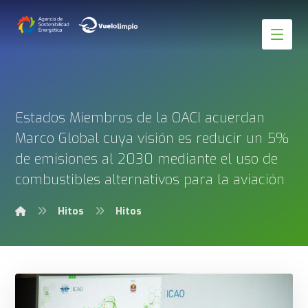
Estados Miembros de la OACI acuerdan
Marco Global cuya visión es reducir un 5%
de emisiones al 2030 mediante el uso de
combustibles alternativos para la aviación
Hitos
Hitos