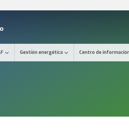
AF
Gestión energética
Centro de informació