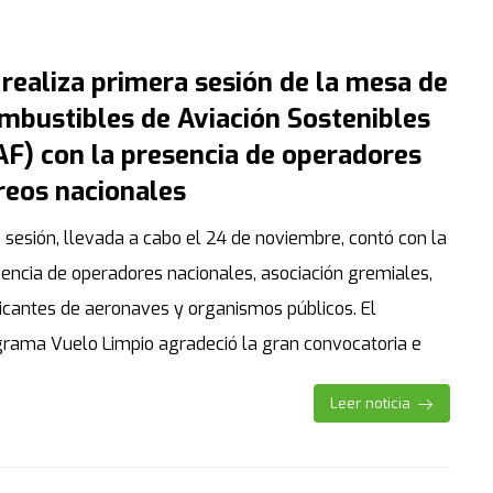
 realiza primera sesión de la mesa de
mbustibles de Aviación Sostenibles
AF) con la presencia de operadores
reos nacionales
 sesión, llevada a cabo el 24 de noviembre, contó con la
encia de operadores nacionales, asociación gremiales,
icantes de aeronaves y organismos públicos. El
rama Vuelo Limpio agradeció la gran convocatoria e
Leer noticia