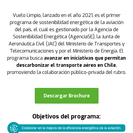
Vuelo Limpio, lanzado en el año 2021, es el primer
programa de sostenibilidad energética de la aviación
del país, el cual es gestionado por la Agencia de
Sostenibilidad Energética (AgenciaSE), la Junta de
Aeronáutica Civil (JAC) del Ministerio de Transportes y
Telecomunicaciones y por el Ministerio de Energía. El
programa busca
avanzar en iniciativas que permitan
descarbonizar el transporte aéreo en Chile
,
promoviendo la colaboración público-privada del rubro.
Descargar Brochure
Objetivos del programa: