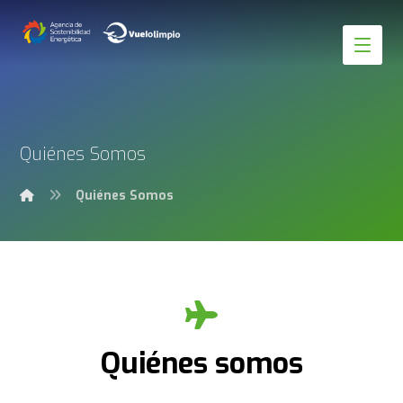
Quiénes Somos
Quiénes Somos
Quiénes somos